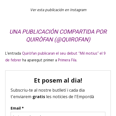
Ver esta publicación en Instagram
UNA PUBLICACIÓN COMPARTIDA POR
QUIRÒFAN (@QUIROFAN)
L’entrada
Quiròfan publicaran el seu debut “Mil motius” el 9
de febrer
ha aparegut primer a
Primera Fila
.