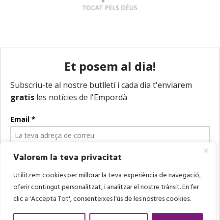
Valorem la teva privacitat
Utilitzem cookies per millorar la teva experiència de navegació,
oferir contingut personalitzat, i analitzar el nostre trànsit. En fer
clic a 'Accepta Tot', consenteixes l'ús de les nostres cookies.