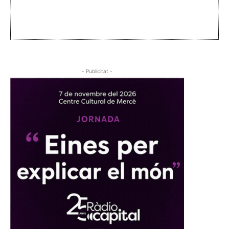
- Publicitat -