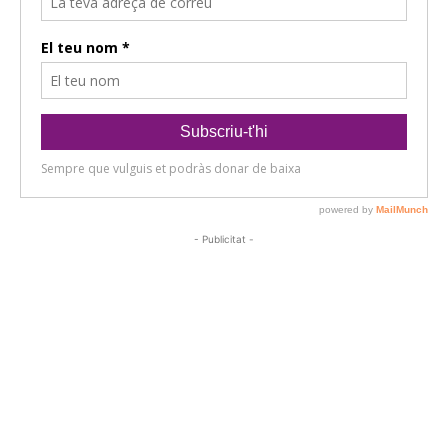
- Publicitat -