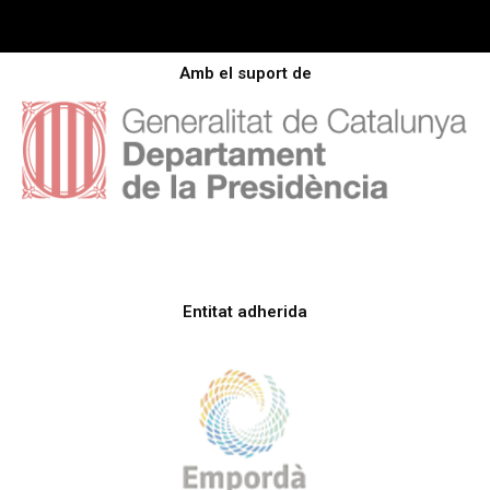
Amb el suport de
Entitat adherida