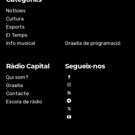
Notícies
Cultura
Esports
El Temps
Info musical
Graella de programació
Ràdio Capital
Segueix-nos
Qui som?
Graella
Contacte
Escola de ràdio