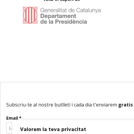
Valorem la teva privacitat