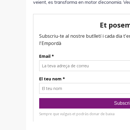
veient, es transforma en motor d’economia. Veur