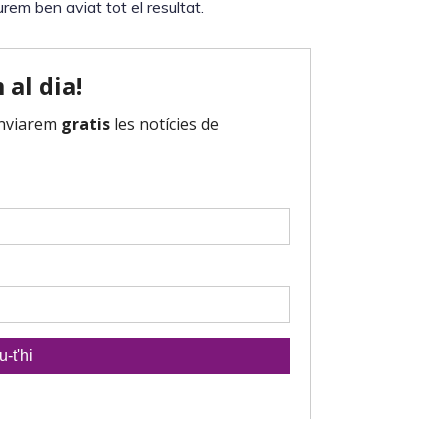
em ben aviat tot el resultat.