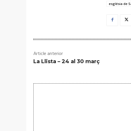
església de S
Article anterior
La Llista – 24 al 30 març