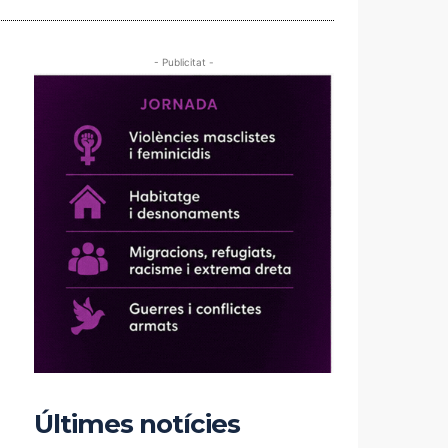
- Publicitat -
Últimes notícies