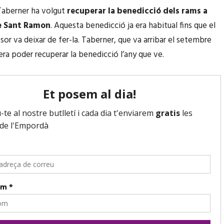
Taberner ha volgut
recuperar la benedicció dels rams a
de Sant Ramon
. Aquesta benedicció ja era habitual fins que el
sor va deixar de fer-la. Taberner, que va arribar el setembre
era poder recuperar la benedicció l’any que ve.