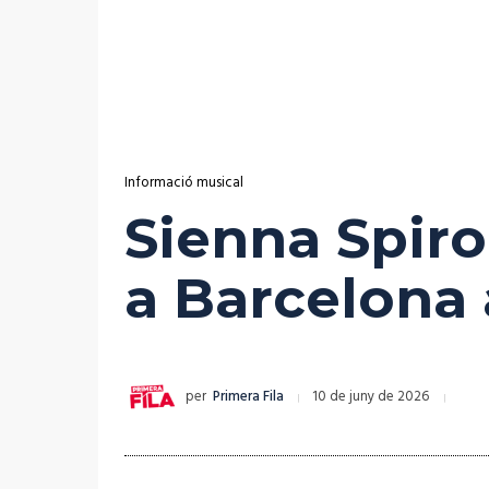
Informació musical
Sienna Spiro
a Barcelona
per
Primera Fila
10 de juny de 2026