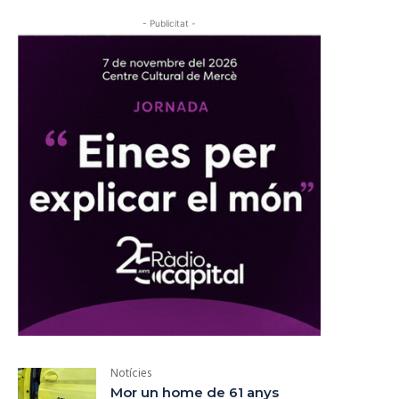
- Publicitat -
Notícies
Mor un home de 61 anys