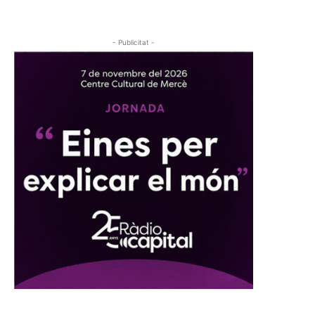
- Publicitat -