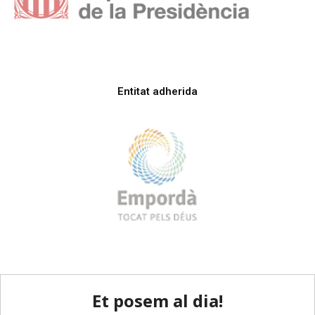
Entitat adherida