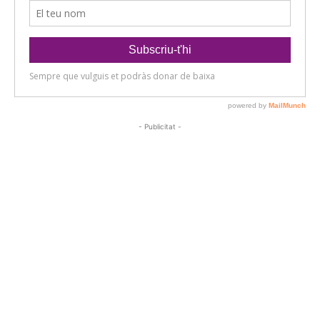
- Publicitat -