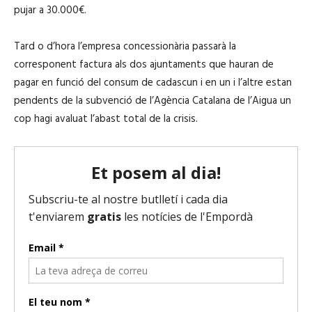
pujar a 30.000€.
Tard o d’hora l’empresa concessionària passarà la
corresponent factura als dos ajuntaments que hauran de
pagar en funció del consum de cadascun i en un i l’altre estan
pendents de la subvenció de l’Agència Catalana de l’Aigua un
cop hagi avaluat l’abast total de la crisis.