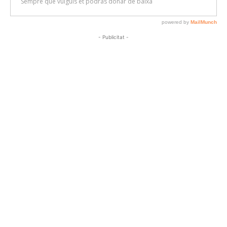
- Publicitat -