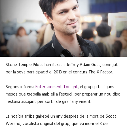
Stone Temple Pilots han fitxat a Jeffrey Adam Gutt, conegut
per la seva participació el 2013 en el concurs The X Factor.
Segons informa
Entertainment Tonight
, el grup ja fa alguns
mesos que treballa amb ell a l’estudi, per preparar un nou disc
i estaria assajant per sortir de gira l’any vinent.
La notícia arriba gairebé un any després de la mort de Scott
Weiland, vocalista original del grup, que va morir el 3 de