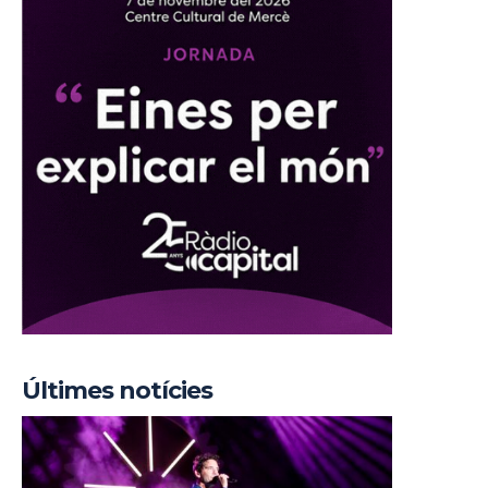
Últimes notícies