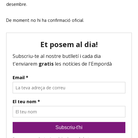
desembre.
De moment no hi ha confirmació oficial.