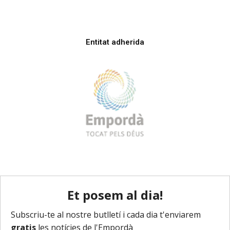
Entitat adherida