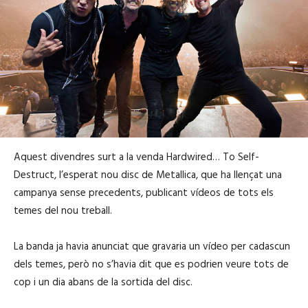
Aquest divendres surt a la venda Hardwired… To Self-
Destruct, l’esperat nou disc de Metallica, que ha llençat una
campanya sense precedents, publicant vídeos de tots els
temes del nou treball.
La banda ja havia anunciat que gravaria un vídeo per cadascun
dels temes, però no s’havia dit que es podrien veure tots de
cop i un dia abans de la sortida del disc.