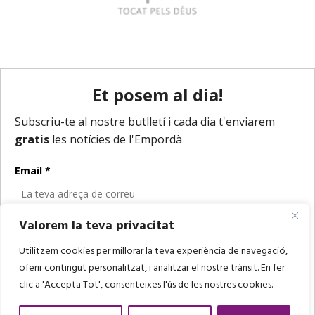
Valorem la teva privacitat
Utilitzem cookies per millorar la teva experiència de navegació,
oferir contingut personalitzat, i analitzar el nostre trànsit. En fer
clic a 'Accepta Tot', consenteixes l'ús de les nostres cookies.