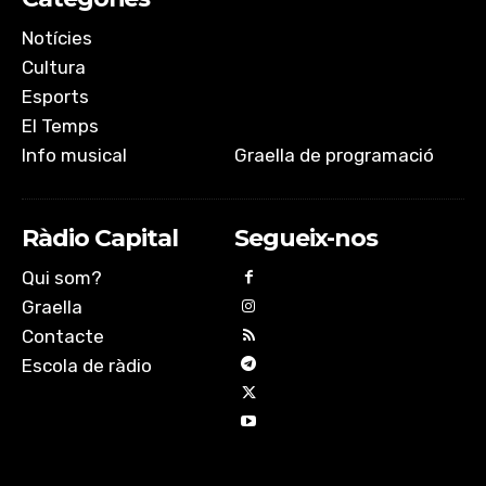
Notícies
Cultura
Esports
El Temps
Info musical
Graella de programació
Ràdio Capital
Segueix-nos
Qui som?
Graella
Contacte
Escola de ràdio