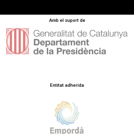
Amb el suport de
Entitat adherida