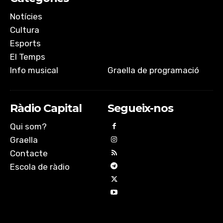
Notícies
Cultura
Esports
El Temps
Info musical
Graella de programació
Ràdio Capital
Segueix-nos
Qui som?
Graella
Contacte
Escola de ràdio