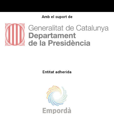
Amb el suport de
Entitat adherida