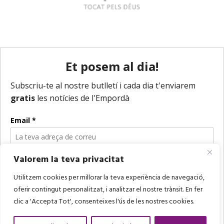
Valorem la teva privacitat
Utilitzem cookies per millorar la teva experiència de navegació,
oferir contingut personalitzat, i analitzar el nostre trànsit. En fer
clic a 'Accepta Tot', consenteixes l'ús de les nostres cookies.