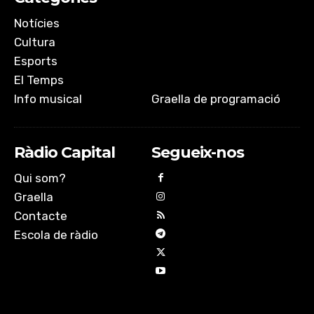
Notícies
Cultura
Esports
El Temps
Info musical
Graella de programació
Ràdio Capital
Segueix-nos
Qui som?
Graella
Contacte
Escola de ràdio