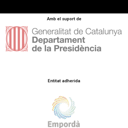
Amb el suport de
Entitat adherida