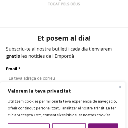
Valorem la teva privacitat
Utilitzem cookies per millorar la teva experiència de navegació,
oferir contingut personalitzat, i analitzar el nostre trànsit. En fer
clic a 'Accepta Tot', consenteixes l'ús de les nostres cookies.