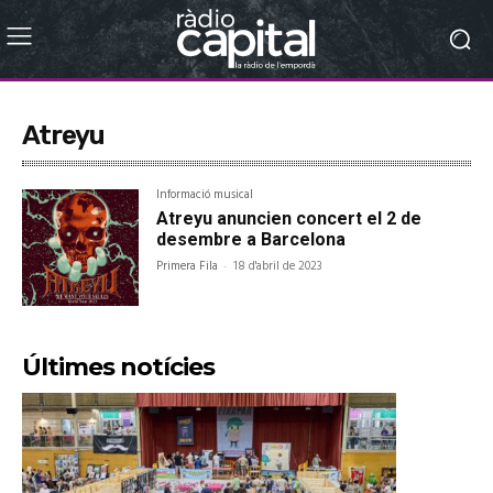
Atreyu
Informació musical
Atreyu anuncien concert el 2 de
desembre a Barcelona
Primera Fila
-
18 d'abril de 2023
Últimes notícies