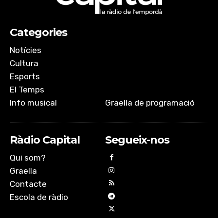
Categories
Notícies
Cultura
Esports
El Temps
Info musical
Graella de programació
Ràdio Capital
Segueix-nos
Qui som?
Graella
Contacte
Escola de ràdio