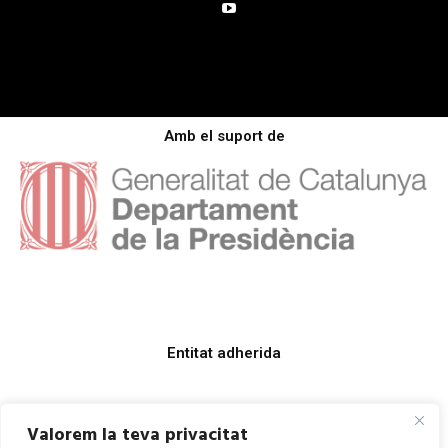
Amb el suport de
Entitat adherida
Valorem la teva privacitat