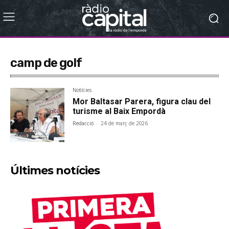
camp de golf
Notícies
Mor Baltasar Parera, figura clau del
turisme al Baix Empordà
Redacció
-
24 de març de 2026
Últimes notícies