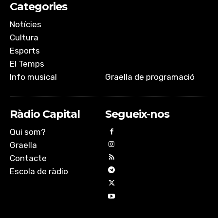
Categories
Notícies
Cultura
Esports
El Temps
Info musical
Graella de programació
Ràdio Capital
Segueix-nos
Qui som?
Graella
Contacte
Escola de ràdio