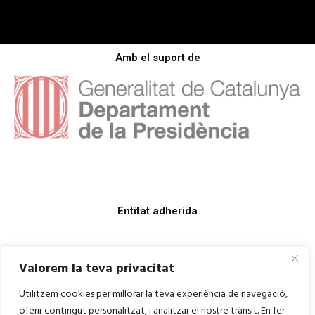
Amb el suport de
Entitat adherida
Valorem la teva privacitat
Utilitzem cookies per millorar la teva experiència de navegació,
oferir contingut personalitzat, i analitzar el nostre trànsit. En fer