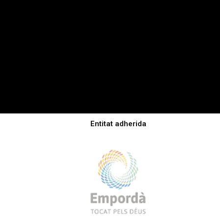
Entitat adherida