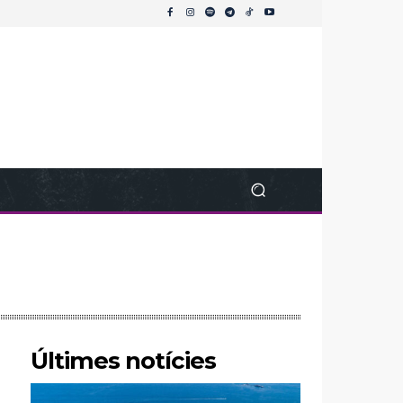
Últimes notícies