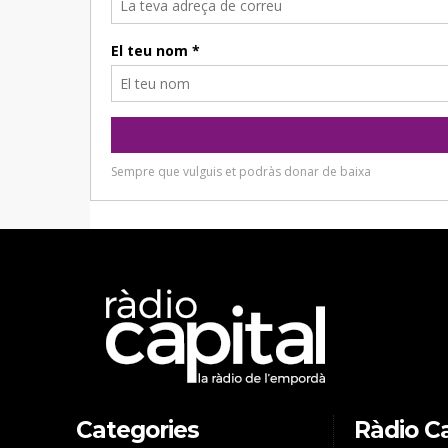
Categories
Ràdio Ca