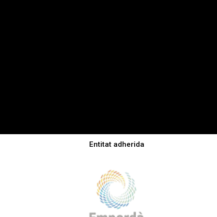
Entitat adherida