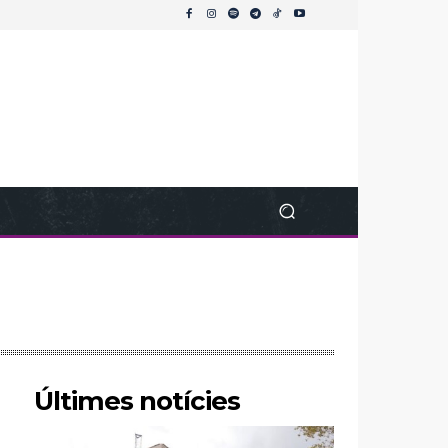
Últimes notícies