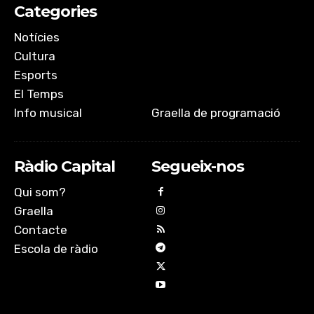
Categories
Notícies
Cultura
Esports
El Temps
Info musical
Graella de programació
Ràdio Capital
Segueix-nos
Qui som?
Graella
Contacte
Escola de ràdio