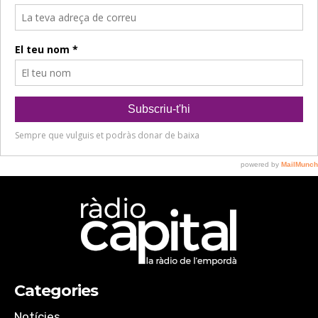
Categories
Notícies