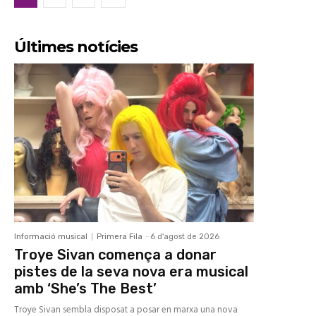
Últimes notícies
Informació musical
Primera Fila
-
6 d'agost de 2026
Troye Sivan comença a donar
pistes de la seva nova era musical
amb ‘She’s The Best’
Troye Sivan sembla disposat a posar en marxa una nova