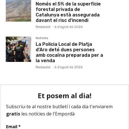
Només el 5% de la superfície
forestal privada de
Catalunya està assegurada
davant el risc d’incendi
Redacció
-
6 d'agost de 2026
Notícies
La Policia Local de Platja
d’Aro deté dues persones
amb cocaïna preparada per a
la venda
Redacció
-
6 d'agost de 2026