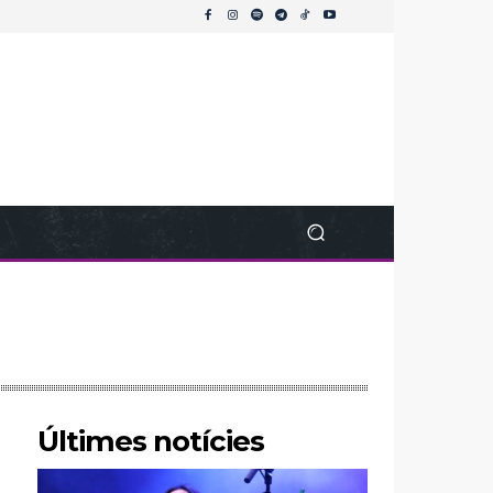
Últimes notícies