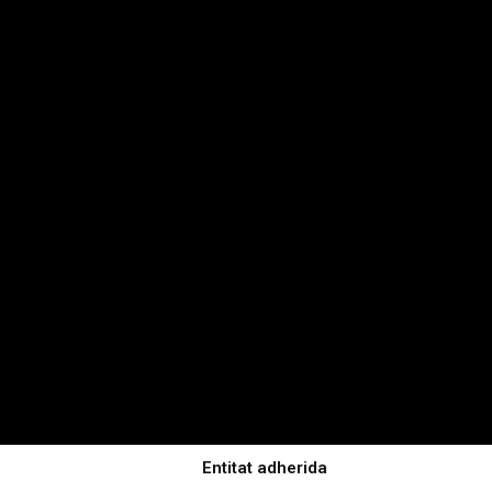
Entitat adherida