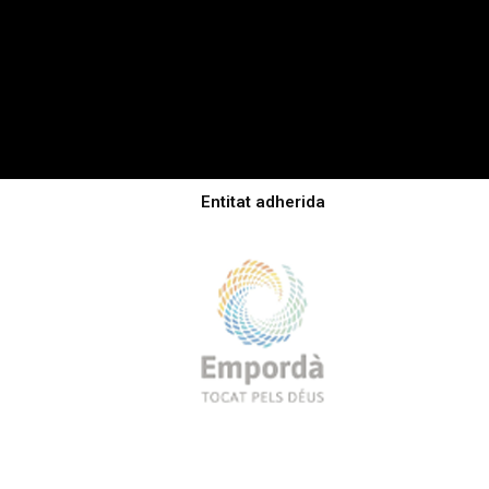
Entitat adherida