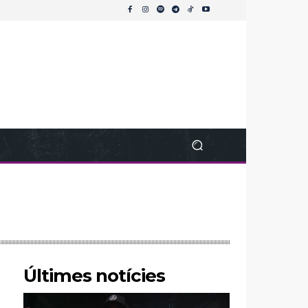
Últimes notícies