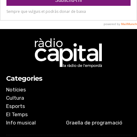
Categories
Notícies
Cultura
Esports
El Temps
Info musical
Graella de programació