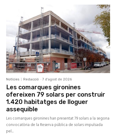
Notícies
Redacció
-
7 d'agost de 2026
Les comarques gironines
ofereixen 79 solars per construir
1.420 habitatges de lloguer
assequible
Les comarques gironines han presentat 79 solars a la segona
convocatòria de la Reserva pública de solars impulsada
pel...