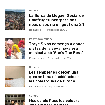
Notícies
La Borsa de Lloguer Social de
Palafrugell incorpora dos
nous pisos i ja en gestiona 24
Redacció
-
7 d'agost de 2026
Informació musical
Troye Sivan comença a donar
pistes de la seva nova era
musical amb ‘She’s The Best’
Primera Fila
-
6 d'agost de 2026
Notícies
Les tempestes deixen una
quarantena d’incidències a
les comarques de Girona
Redacció
-
6 d'agost de 2026
Cultura
Música als Puestus celebra