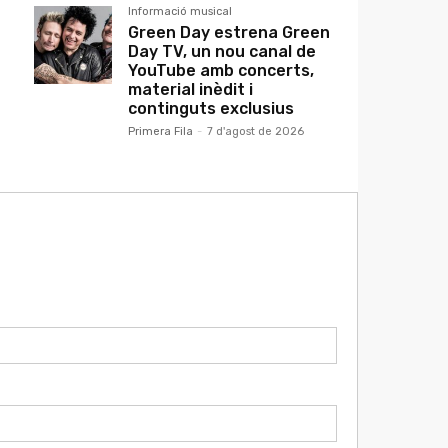
Informació musical
Green Day estrena Green
Day TV, un nou canal de
YouTube amb concerts,
material inèdit i
continguts exclusius
Primera Fila
-
7 d'agost de 2026