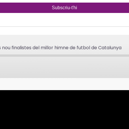
s nou finalistes del millor himne de futbol de Catalunya