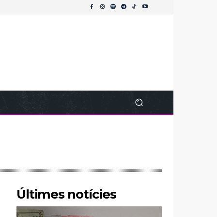
Últimes notícies