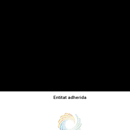
Entitat adherida