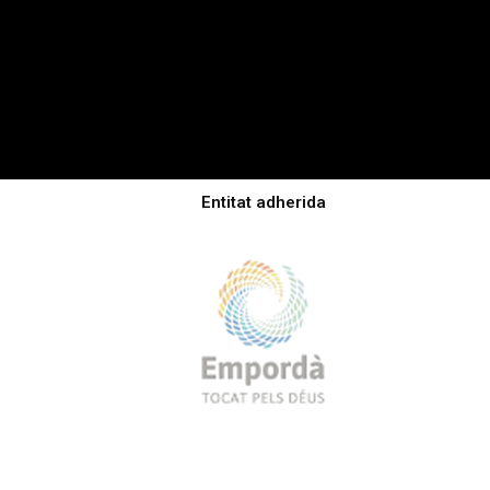
Entitat adherida