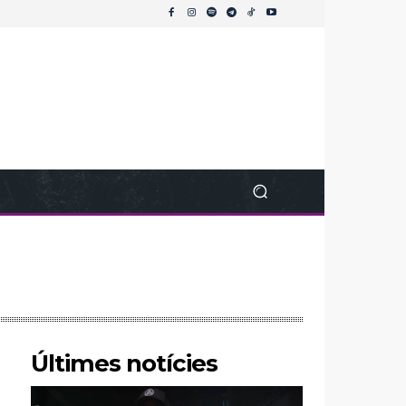
Últimes notícies