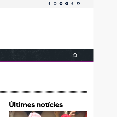
Últimes notícies