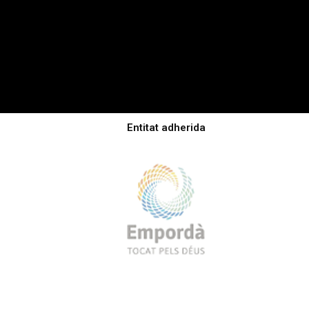
Entitat adherida