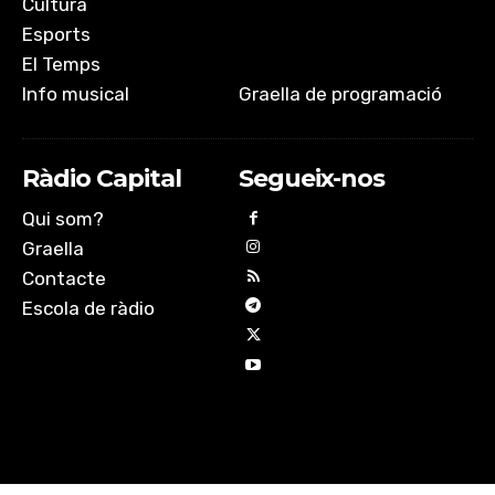
Cultura
Esports
El Temps
Info musical
Graella de programació
Ràdio Capital
Segueix-nos
Qui som?
Graella
Contacte
Escola de ràdio