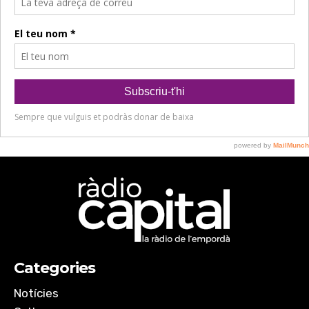
Categories
Notícies