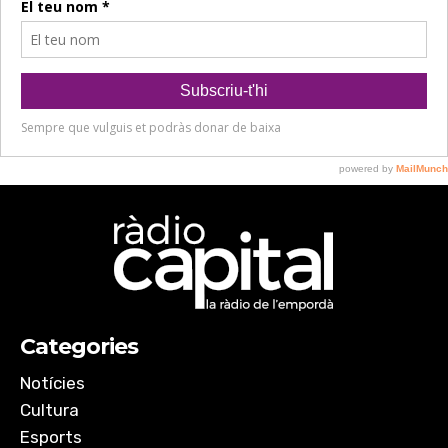
Categories
Notícies
Cultura
Esports