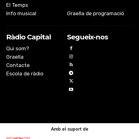
El Temps
Info musical
Graella de programació
Ràdio Capital
Segueix-nos
Qui som?
Graella
Contacte
Escola de ràdio
Amb el suport de