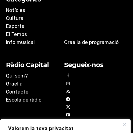
Notícies
Cultura
Esports
El Temps
Info musical
Graella de programació
Ràdio Capital
Segueix-nos
Qui som?
Graella
Contacte
Escola de ràdio
Valorem la teva privacitat