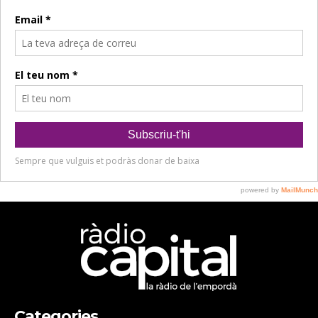
Categories