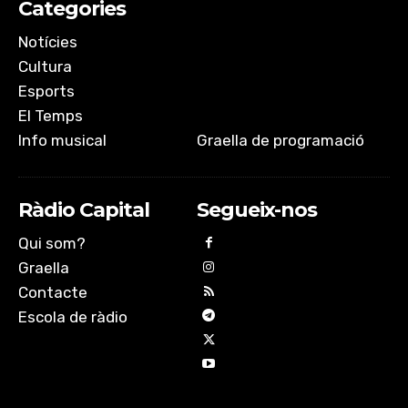
Categories
Notícies
Cultura
Esports
El Temps
Info musical
Graella de programació
Ràdio Capital
Segueix-nos
Qui som?
Graella
Contacte
Escola de ràdio