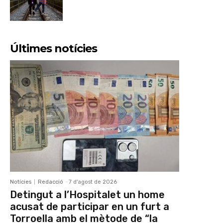
Últimes notícies
Notícies
Redacció
-
7 d'agost de 2026
Detingut a l’Hospitalet un home
acusat de participar en un furt a
Torroella amb el mètode de “la