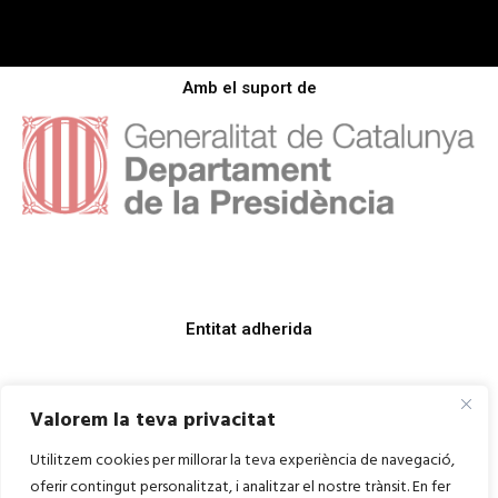
Amb el suport de
Entitat adherida
Valorem la teva privacitat
Utilitzem cookies per millorar la teva experiència de navegació,
oferir contingut personalitzat, i analitzar el nostre trànsit. En fer