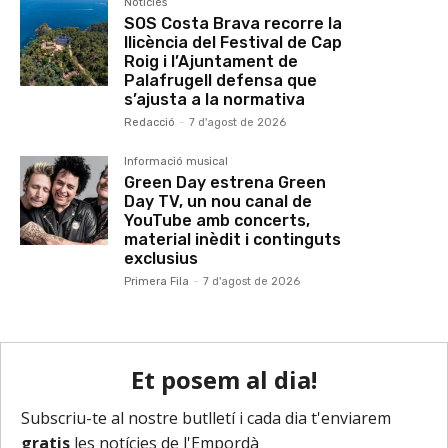
Notícies
SOS Costa Brava recorre la
llicència del Festival de Cap
Roig i l’Ajuntament de
Palafrugell defensa que
s’ajusta a la normativa
Redacció
-
7 d'agost de 2026
Informació musical
Green Day estrena Green
Day TV, un nou canal de
YouTube amb concerts,
material inèdit i continguts
exclusius
Primera Fila
-
7 d'agost de 2026