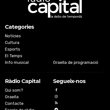
Categories
Notícies
Cultura
Esports
El Temps
Info musical
Graella de programació
Ràdio Capital
Segueix-nos
Qui som?
Graella
Contacte