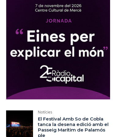
Notícies
El Festival Amb So de Cobla
tanca la desena edició amb el
Passeig Marítim de Palamós
ple