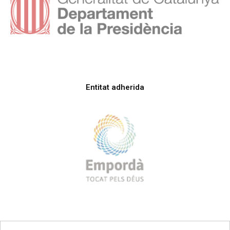
Entitat adherida