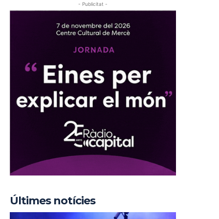
- Publicitat -
Últimes notícies