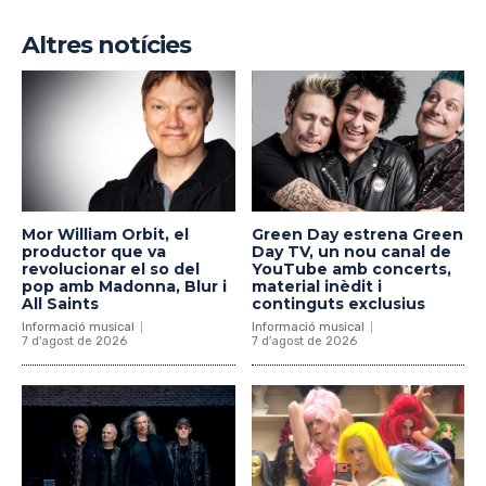
Altres notícies
Mor William Orbit, el
Green Day estrena Green
productor que va
Day TV, un nou canal de
revolucionar el so del
YouTube amb concerts,
pop amb Madonna, Blur i
material inèdit i
All Saints
continguts exclusius
Informació musical
Informació musical
7 d'agost de 2026
7 d'agost de 2026