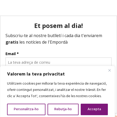
Valorem la teva privacitat
Utilitzem cookies per millorar la teva experiència de navegació,
oferir contingut personalitzat, i analitzar el nostre trànsit. En fer
clic a 'Accepta Tot', consenteixes l'ús de les nostres cookies.
Personalitza-ho
Rebutja-ho
Accepta