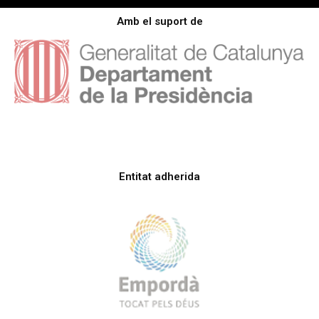
Amb el suport de
Entitat adherida