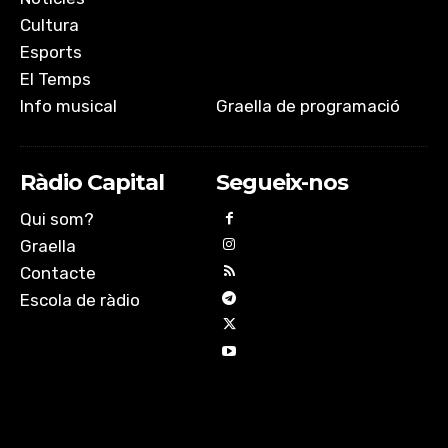
Cultura
Esports
El Temps
Info musical
Graella de programació
Ràdio Capital
Segueix-nos
Qui som?
Graella
Contacte
Escola de ràdio