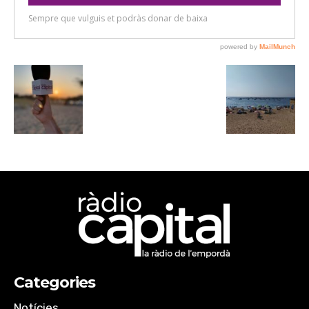
Categories
Notícies