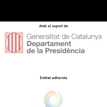
Amb el suport de
Entitat adherida