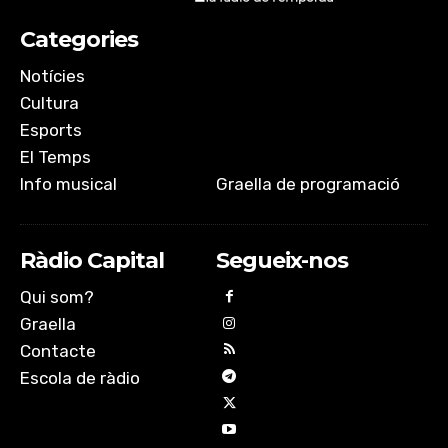
Categories
Notícies
Cultura
Esports
El Temps
Info musical
Graella de programació
Ràdio Capital
Segueix-nos
Qui som?
Graella
Contacte
Escola de ràdio