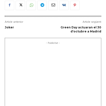
Article anterior
Article següent
Joker
Green Day actuaran el 30
d’octubre a Madrid
- Publicitat -