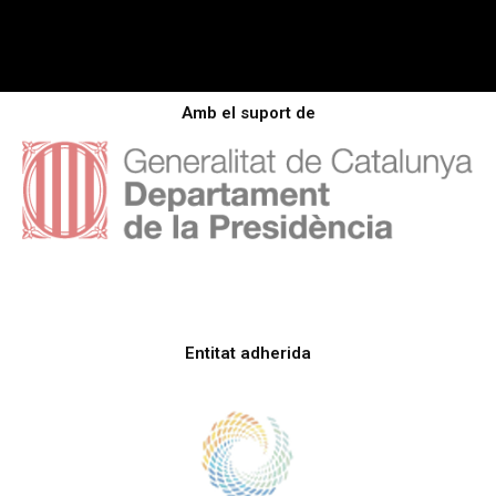
Amb el suport de
Entitat adherida