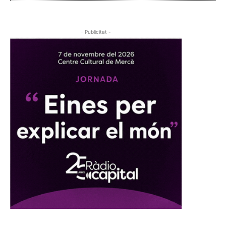
- Publicitat -