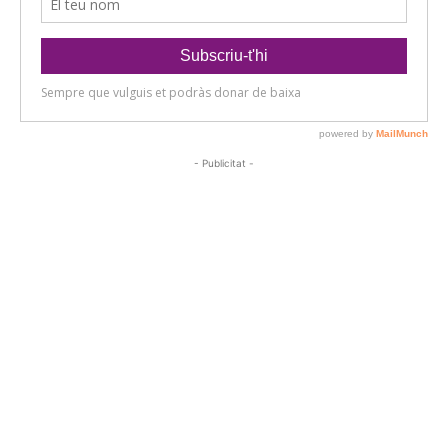
- Publicitat -