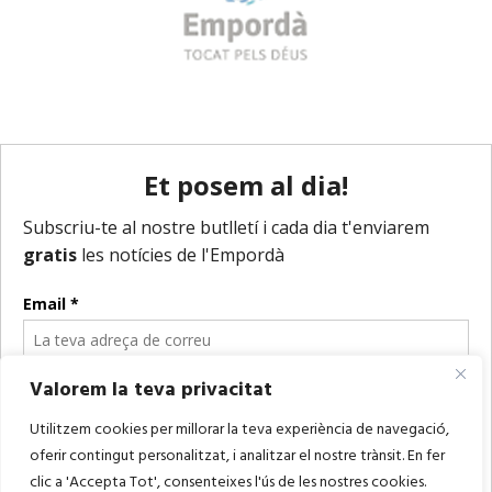
Valorem la teva privacitat
Utilitzem cookies per millorar la teva experiència de navegació,
oferir contingut personalitzat, i analitzar el nostre trànsit. En fer
clic a 'Accepta Tot', consenteixes l'ús de les nostres cookies.