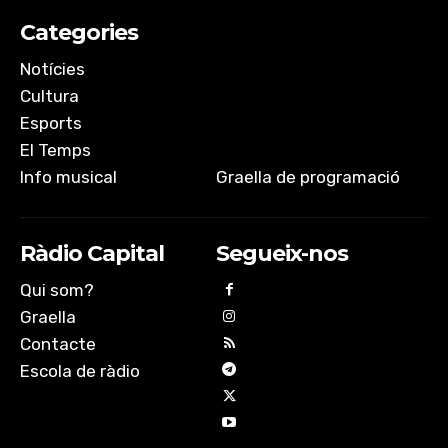
Categories
Notícies
Cultura
Esports
El Temps
Info musical
Graella de programació
Ràdio Capital
Segueix-nos
Qui som?
Graella
Contacte
Escola de ràdio