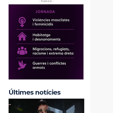
- Publicitat -
Últimes notícies