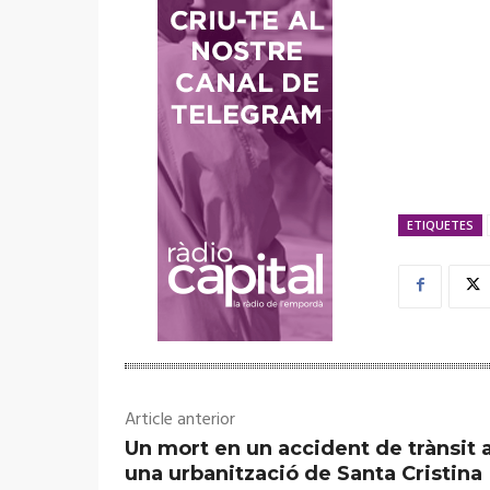
ETIQUETES
Article anterior
Un mort en un accident de trànsit 
una urbanització de Santa Cristina