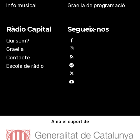
Info musical
Graella de programació
Ràdio Capital
Segueix-nos
Qui som?
Graella
Contacte
Escola de ràdio
Amb el suport de