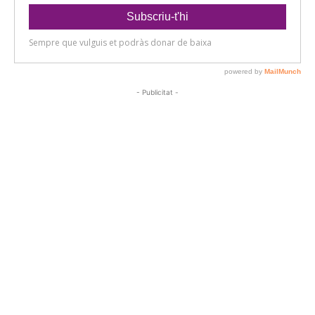
- Publicitat -