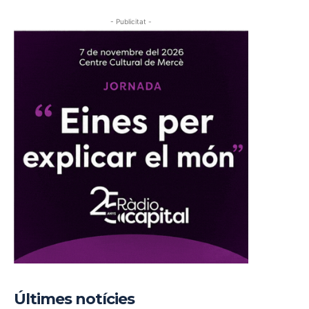
- Publicitat -
Últimes notícies