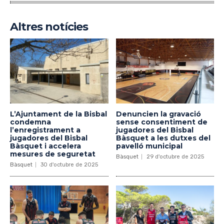
Altres notícies
L’Ajuntament de la Bisbal
Denuncien la gravació
condemna
sense consentiment de
l’enregistrament a
jugadores del Bisbal
jugadores del Bisbal
Bàsquet a les dutxes del
Bàsquet i accelera
pavelló municipal
mesures de seguretat
Bàsquet
29 d'octubre de 2025
Bàsquet
30 d'octubre de 2025