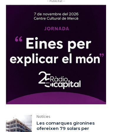
- Publicitat -
Notícies
Les comarques gironines
ofereixen 79 solars per