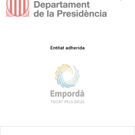
Entitat adherida