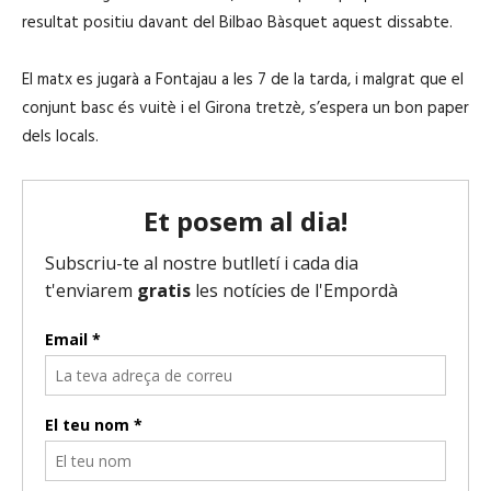
resultat positiu davant del Bilbao Bàsquet aquest dissabte.
El matx es jugarà a Fontajau a les 7 de la tarda, i malgrat que el
conjunt basc és vuitè i el Girona tretzè, s’espera un bon paper
dels locals.