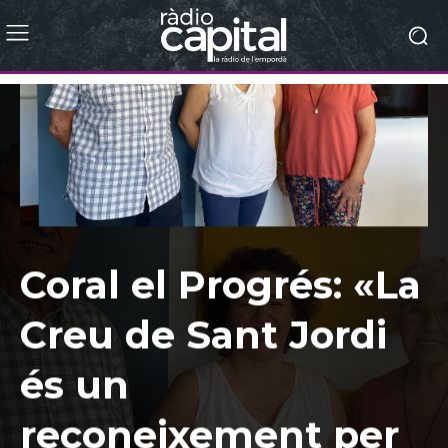
Coral el Progrés: «La
Creu de Sant Jordi
és un
reconeixement per