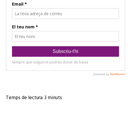
Temps de lectura:
3
minuts