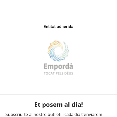
Entitat adherida