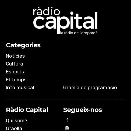
Categories
Notícies
Cultura
Esports
El Temps
Info musical
Graella de programació
Ràdio Capital
Segueix-nos
Qui som?
Graella