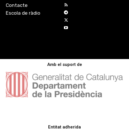
Contacte
Escola de ràdio
Amb el suport de
Entitat adherida