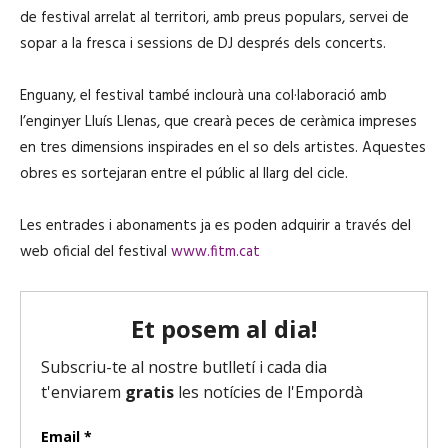
de festival arrelat al territori, amb preus populars, servei de
sopar a la fresca i sessions de DJ després dels concerts.
Enguany, el festival també inclourà una col·laboració amb
l’enginyer Lluís Llenas, que crearà peces de ceràmica impreses
en tres dimensions inspirades en el so dels artistes. Aquestes
obres es sortejaran entre el públic al llarg del cicle.
Les entrades i abonaments ja es poden adquirir a través del
web oficial del festival
www.fitm.cat