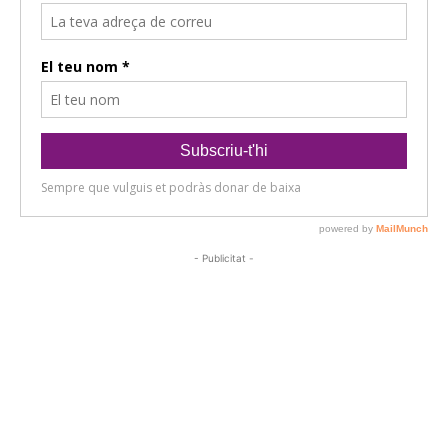
- Publicitat -