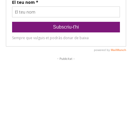
- Publicitat -