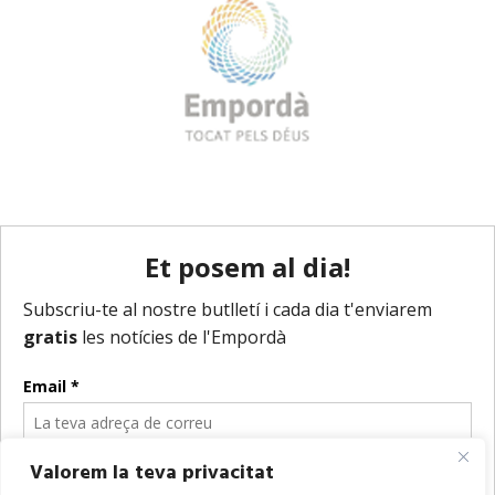
Valorem la teva privacitat