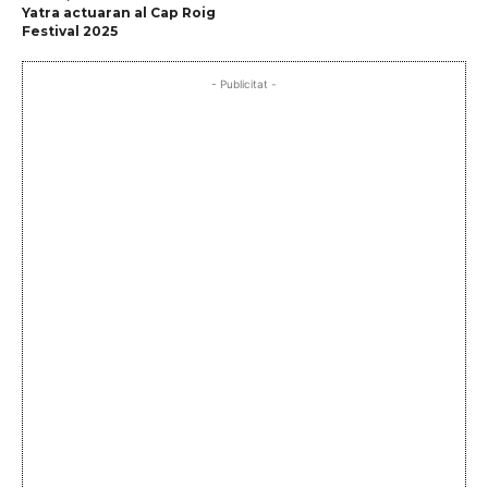
Yatra actuaran al Cap Roig
Festival 2025
- Publicitat -