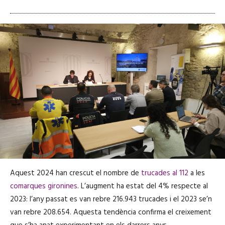
Aquest 2024 han crescut el nombre de
trucades al 112
a les
comarques gironines
. L’augment ha estat del 4% respecte al
2023: l’any passat es van rebre 216.943 trucades i el 2023 se’n
van rebre 208.654. Aquesta tendència confirma el creixement