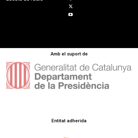
Amb el suport de
Entitat adherida