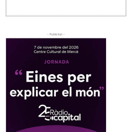
- Publicitat -