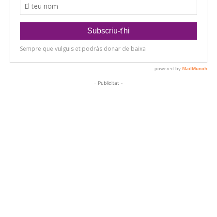
- Publicitat -