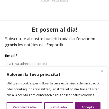
Valorem la teva privacitat
Utilitzem cookies per millorar la teva experiència de navegació,
oferir contingut personalitzat, i analitzar el nostre trànsit. En fer
clic a 'Accepta Tot', consenteixes l'ús de les nostres cookies.
Personalitza-ho
Rebutja-ho
Accepta