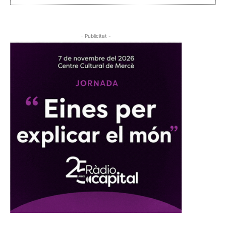
- Publicitat -