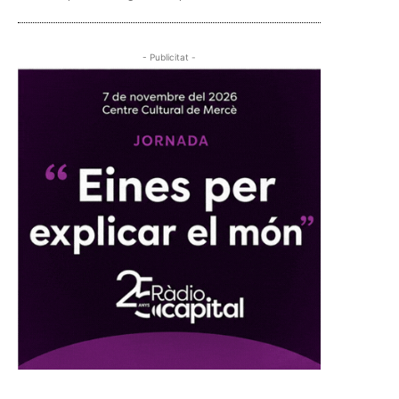
- Publicitat -