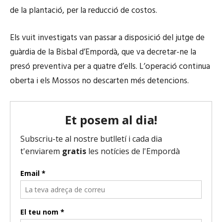
de la plantació, per la reducció de costos.
Els vuit investigats van passar a disposició del jutge de
guàrdia de la Bisbal d’Empordà, que va decretar-ne la
presó preventiva per a quatre d’ells. L’operació continua
oberta i els Mossos no descarten més detencions.