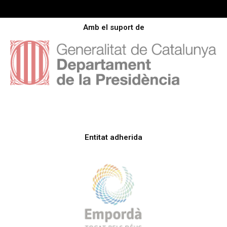
Amb el suport de
Entitat adherida