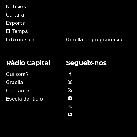
Notícies
Cultura
Esports
El Temps
Info musical
Graella de programació
Ràdio Capital
Segueix-nos
Qui som?
Graella
Contacte
Escola de ràdio