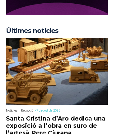
Últimes notícies
Notícies
Redacció
-
7 d'agost de 2026
Santa Cristina d’Aro dedica una
exposició a l’obra en suro de
l’artesà Pere Ciurana