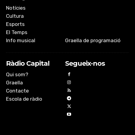
Notícies
Cultura
Esports
El Temps
Info musical
Graella de programació
Ràdio Capital
Segueix-nos
Qui som?
Graella
Contacte
Escola de ràdio