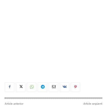
Article anterior
Article següent