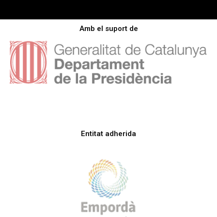
Amb el suport de
Entitat adherida