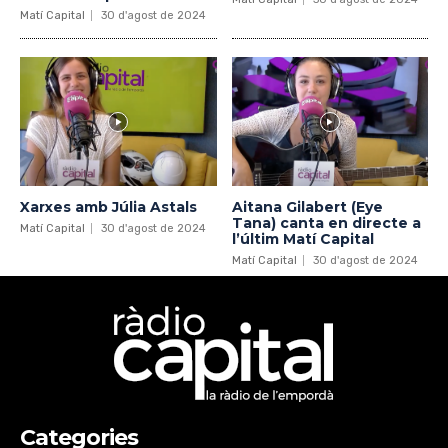
Matí Capital
30 d'agost de 2024
Xarxes amb Júlia Astals
Aitana Gilabert (Eye
Tana) canta en directe a
Matí Capital
30 d'agost de 2024
l’últim Matí Capital
Matí Capital
30 d'agost de 2024
Categories