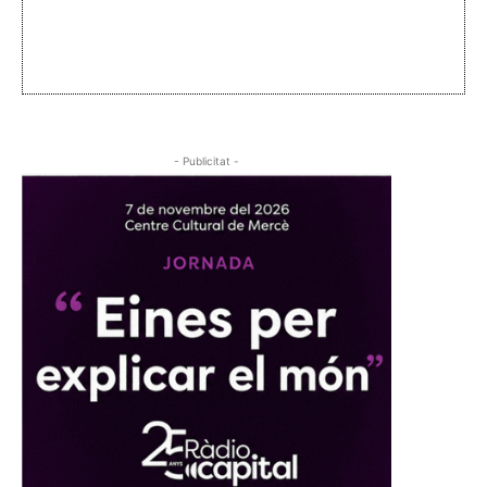
- Publicitat -