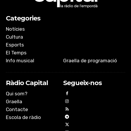
Categories
Notícies
Cultura
Esports
El Temps
Info musical
Graella de programació
Ràdio Capital
Segueix-nos
Qui som?
Graella
Contacte
Escola de ràdio