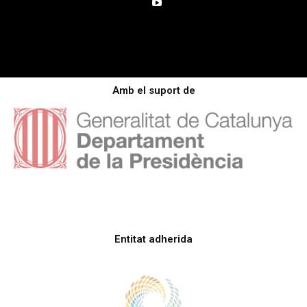
Amb el suport de
Entitat adherida