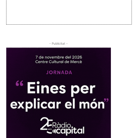
- Publicitat -