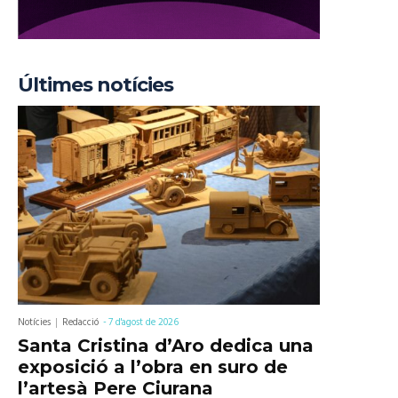
Últimes notícies
Notícies
Redacció
-
7 d'agost de 2026
Santa Cristina d’Aro dedica una
exposició a l’obra en suro de
l’artesà Pere Ciurana