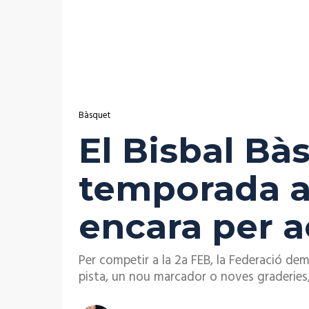
Bàsquet
El Bisbal Bàs
temporada a 
encara per 
Per competir a la 2a FEB, la Federació dem
pista, un nou marcador o noves graderies,