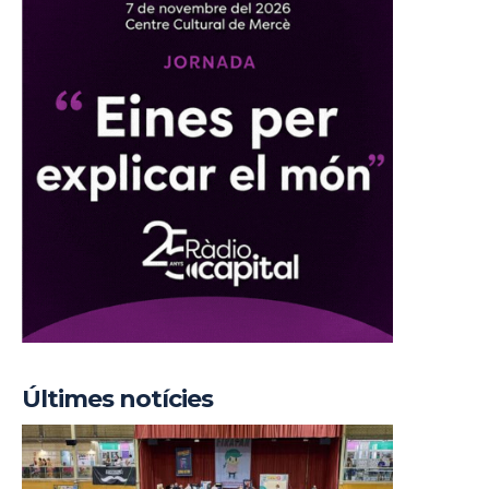
Últimes notícies