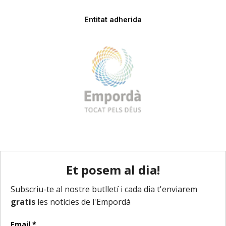
Entitat adherida