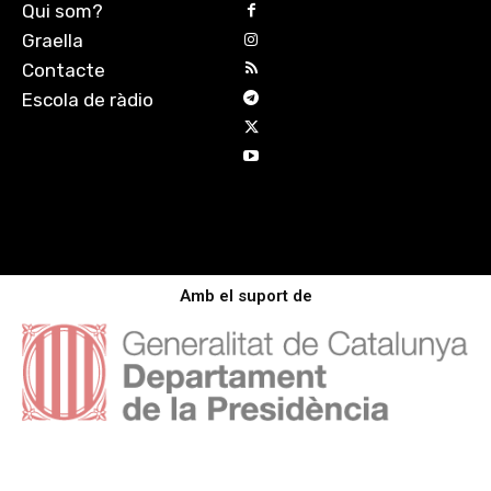
Qui som?
Graella
Contacte
Escola de ràdio
Amb el suport de