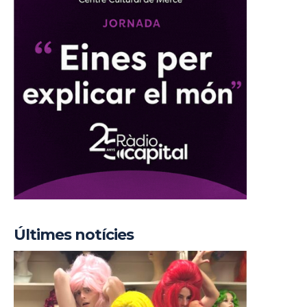
Últimes notícies