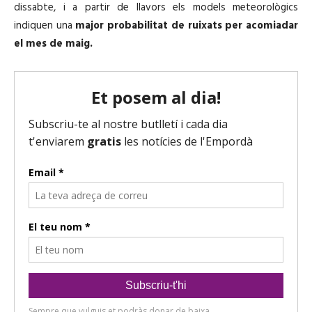
dissabte, i a partir de llavors els models meteorològics
indiquen una
major probabilitat de ruixats per acomiadar
el mes de maig.