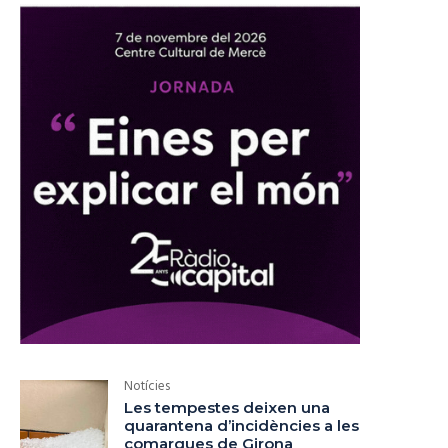
Notícies
Les tempestes deixen una
quarantena d’incidències a les
comarques de Girona