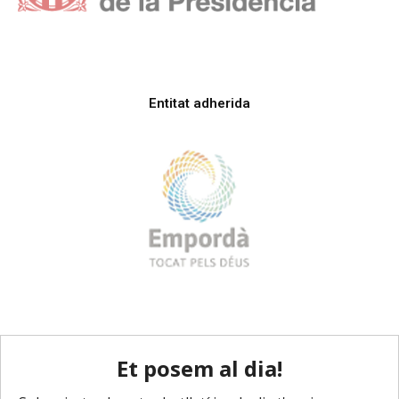
Entitat adherida