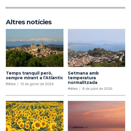
Altres notícies
Temps tranquil però,
Setmana amb
sempre mirant a l’Atlàntic
temperatura
normalitzada
Méteo
12 de gener de 2026
Méteo
8 de juliol de 2025