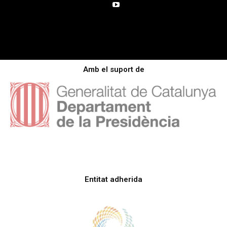
Amb el suport de
Entitat adherida