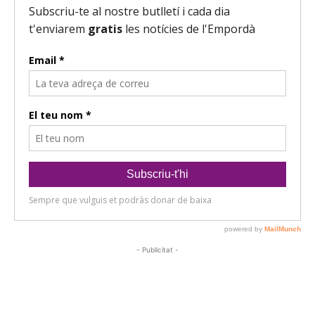
- Publicitat -