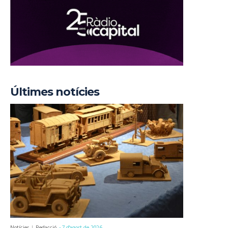
Últimes notícies