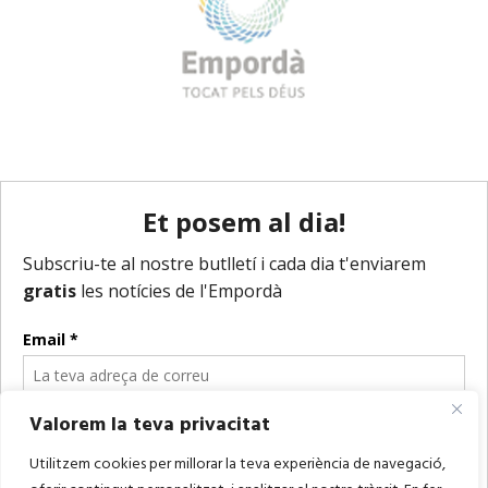
Valorem la teva privacitat
Utilitzem cookies per millorar la teva experiència de navegació,