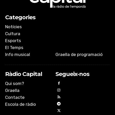
Categories
Notícies
Cultura
Esports
El Temps
Info musical
Graella de programació
Ràdio Capital
Segueix-nos
Qui som?
Graella
Contacte
Escola de ràdio