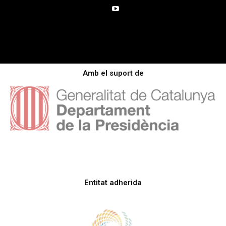
Amb el suport de
Entitat adherida