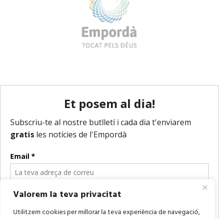
Valorem la teva privacitat
Utilitzem cookies per millorar la teva experiència de navegació,