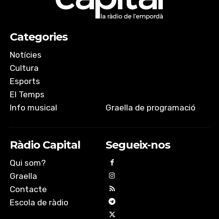
Categories
Notícies
Cultura
Esports
El Temps
Info musical
Graella de programació
Ràdio Capital
Segueix-nos
Qui som?
Graella
Contacte
Escola de ràdio