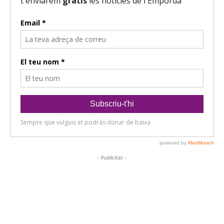
- Publicitat -