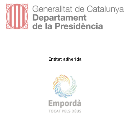
Entitat adherida