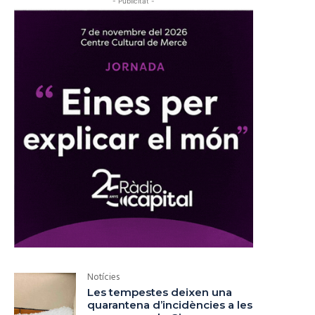
- Publicitat -
Notícies
Les tempestes deixen una
quarantena d’incidències a les