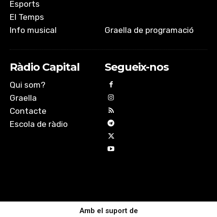
Esports
El Temps
Info musical
Graella de programació
Ràdio Capital
Segueix-nos
Qui som?
Graella
Contacte
Escola de ràdio
Amb el suport de