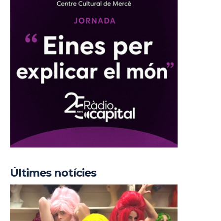
Últimes notícies