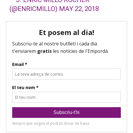
(@ENRICMILLO)
MAY 22, 2018