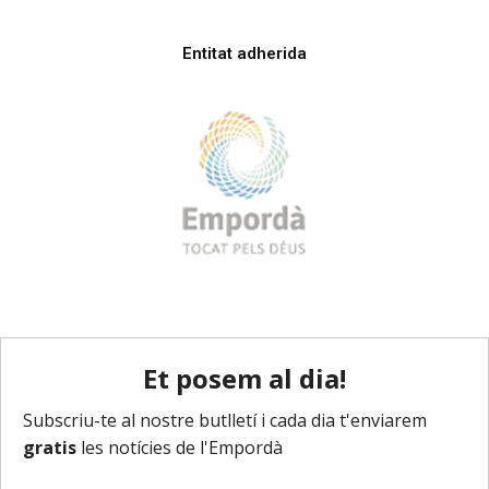
Entitat adherida