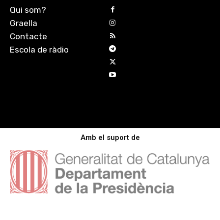
Qui som?
Graella
Contacte
Escola de ràdio
Amb el suport de