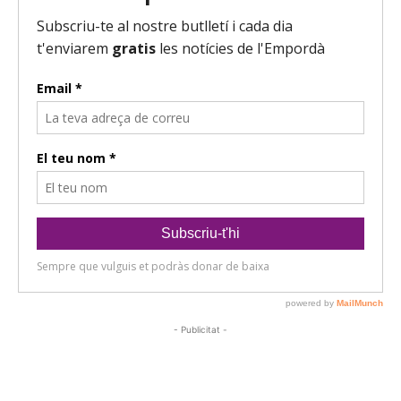
- Publicitat -