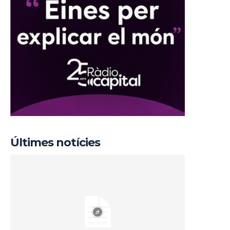
Últimes notícies