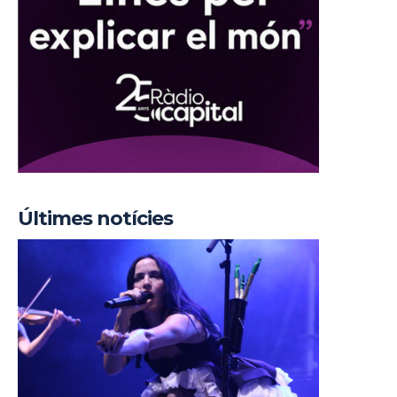
Últimes notícies