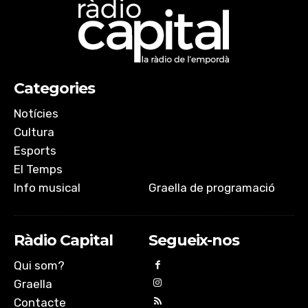
Categories
Notícies
Cultura
Esports
El Temps
Info musical
Graella de programació
Ràdio Capital
Segueix-nos
Qui som?
Graella
Contacte