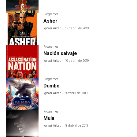
Programes
Asher
Ignasi Arbat
-
15 d'abril de 2019
Programes
Nación salvaje
Ignasi Arbat
-
10 d'abril de 2019
Programes
Dumbo
Ignasi Arbat
-
9 d'abril de 2019
Programes
Mula
Ignasi Arbat
-
8 d'abril de 2019