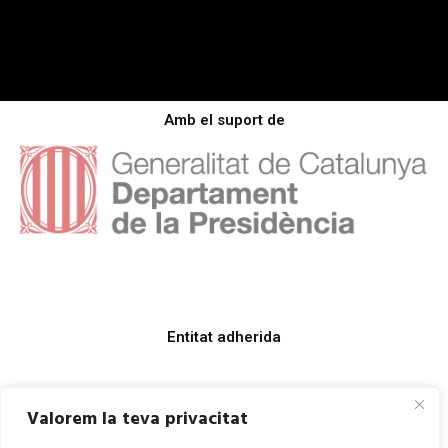
Amb el suport de
Entitat adherida
Valorem la teva privacitat