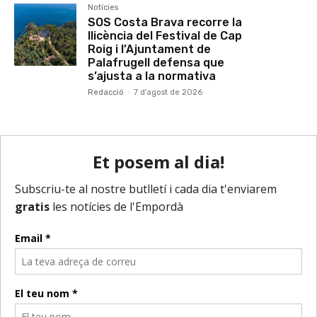
Notícies
SOS Costa Brava recorre la
llicència del Festival de Cap
Roig i l’Ajuntament de
Palafrugell defensa que
s’ajusta a la normativa
Redacció
-
7 d'agost de 2026