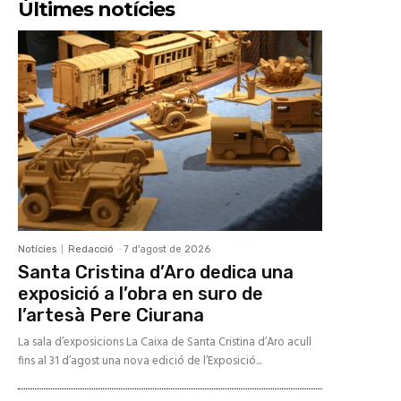
Últimes notícies
Notícies
Redacció
-
7 d'agost de 2026
Santa Cristina d’Aro dedica una
exposició a l’obra en suro de
l’artesà Pere Ciurana
La sala d’exposicions La Caixa de Santa Cristina d’Aro acull
fins al 31 d’agost una nova edició de l’Exposició...