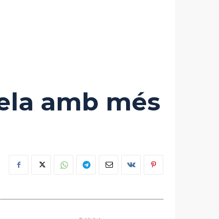
 vela amb més