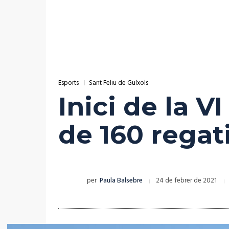
Esports
Sant Feliu de Guíxols
Inici de la 
de 160 regat
per
Paula Balsebre
24 de febrer de 2021