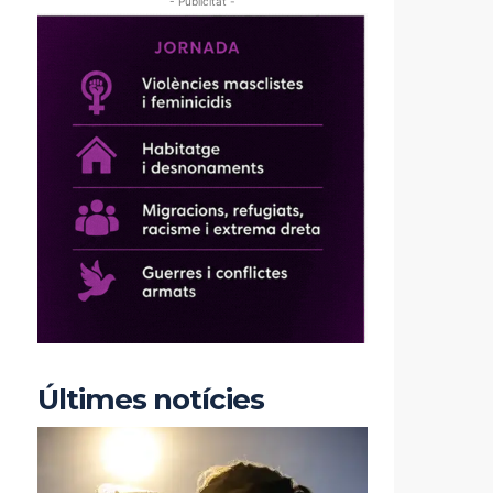
- Publicitat -
Últimes notícies