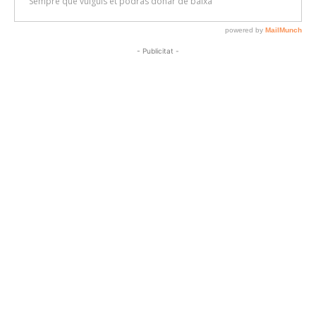
- Publicitat -