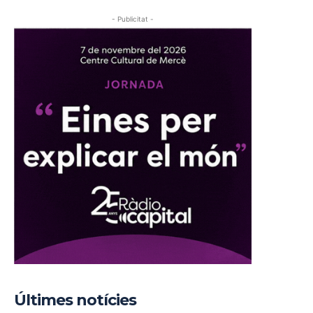
- Publicitat -
Últimes notícies