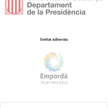
Entitat adherida