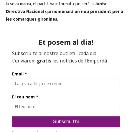
la seva marxa, el partit ha informat que serà la
Junta
Directiva Nacional
qui
nomenarà un nou president per a
les comarques gironines
.