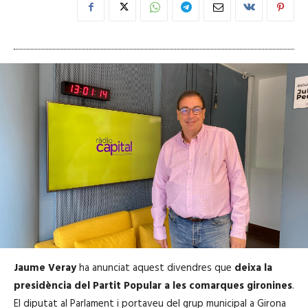
Jaume Veray
ha anunciat aquest divendres que
deixa la
presidència del Partit Popular a les comarques gironines
.
El diputat al Parlament i portaveu del grup municipal a Girona