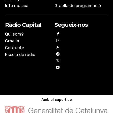
Info musical
Graella de programació
Ràdio Capital
Segueix-nos
Qui som?
Graella
Contacte
Escola de ràdio
Amb el suport de