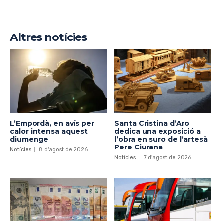
Altres notícies
L’Empordà, en avís per
Santa Cristina d’Aro
calor intensa aquest
dedica una exposició a
diumenge
l’obra en suro de l’artesà
Pere Ciurana
Notícies
8 d'agost de 2026
Notícies
7 d'agost de 2026