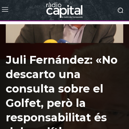
Juli Fernández: «No
descarto una
consulta sobre el
Golfet, però la
responsabilitat és